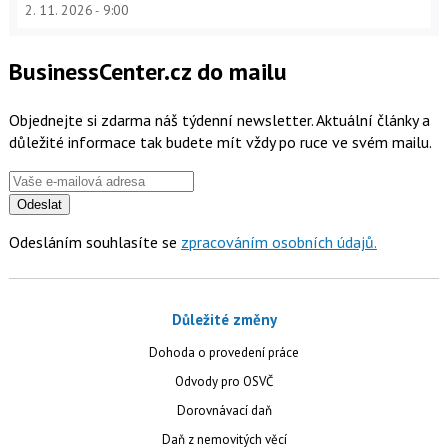
2. 11. 2026
9:00
BusinessCenter.cz do mailu
Objednejte si zdarma náš týdenní newsletter. Aktuální články a
důležité informace tak budete mít vždy po ruce ve svém mailu.
Odeslat
Odesláním souhlasíte se
zpracováním osobních údajů.
Důležité změny
Dohoda o provedení práce
Odvody pro OSVČ
Dorovnávací daň
Daň z nemovitých věcí