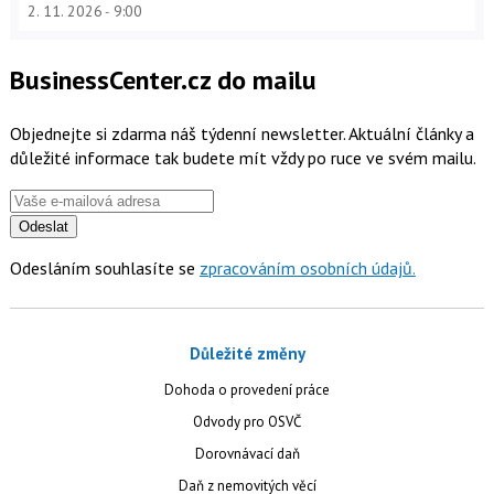
2. 11. 2026
9:00
BusinessCenter.cz do mailu
Objednejte si zdarma náš týdenní newsletter. Aktuální články a
důležité informace tak budete mít vždy po ruce ve svém mailu.
Odeslat
Odesláním souhlasíte se
zpracováním osobních údajů.
Důležité změny
Dohoda o provedení práce
Odvody pro OSVČ
Dorovnávací daň
Daň z nemovitých věcí