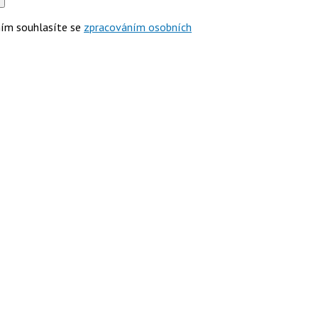
ím souhlasíte se
zpracováním osobních