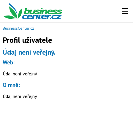
BusinessCenter.cz
Profil uživatele
Údaj není veřejný.
Web:
Údaj není veřejný.
O mně:
Údaj není veřejný.