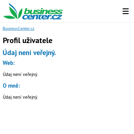
BusinessCenter.cz
Profil uživatele
Údaj není veřejný.
Web:
Údaj není veřejný.
O mně:
Údaj není veřejný.