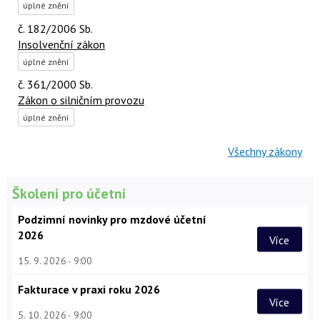
úplné znění
č. 182/2006 Sb.
Insolvenční zákon
úplné znění
č. 361/2000 Sb.
Zákon o silničním provozu
úplné znění
Všechny zákony
Školení pro účetní
Podzimní novinky pro mzdové účetní
2026
Více
15. 9. 2026
9:00
Fakturace v praxi roku 2026
Více
5. 10. 2026
9:00