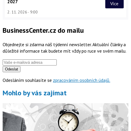
2027
Více
2. 11. 2026
9:00
BusinessCenter.cz do mailu
Objednejte si zdarma náš týdenní newsletter. Aktuální články a
důležité informace tak budete mít vždy po ruce ve svém mailu.
Odeslat
Odesláním souhlasíte se
zpracováním osobních údajů.
Mohlo by vás zajímat