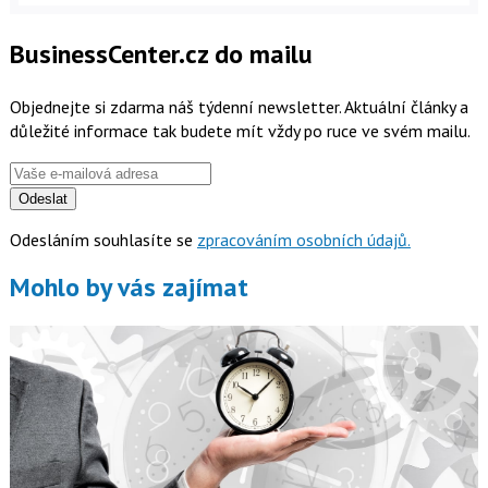
BusinessCenter.cz do mailu
Objednejte si zdarma náš týdenní newsletter. Aktuální články a
důležité informace tak budete mít vždy po ruce ve svém mailu.
Odeslat
Odesláním souhlasíte se
zpracováním osobních údajů.
Mohlo by vás zajímat