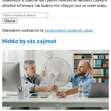
důležité informace tak budete mít vždy po ruce ve svém mailu.
Odeslat
Odesláním souhlasíte se
zpracováním osobních údajů.
Mohlo by vás zajímat