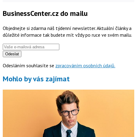
BusinessCenter.cz do mailu
Objednejte si zdarma náš týdenní newsletter. Aktuální články a
důležité informace tak budete mít vždy po ruce ve svém mailu.
Odeslat
Odesláním souhlasíte se
zpracováním osobních údajů.
Mohlo by vás zajímat