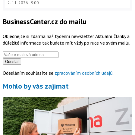
2. 11. 2026
9:00
BusinessCenter.cz do mailu
Objednejte si zdarma náš týdenní newsletter. Aktuální články a
důležité informace tak budete mít vždy po ruce ve svém mailu.
Odeslat
Odesláním souhlasíte se
zpracováním osobních údajů.
Mohlo by vás zajímat