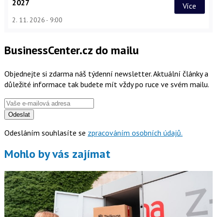
2027
Více
2. 11. 2026
9:00
BusinessCenter.cz do mailu
Objednejte si zdarma náš týdenní newsletter. Aktuální články a
důležité informace tak budete mít vždy po ruce ve svém mailu.
Odeslat
Odesláním souhlasíte se
zpracováním osobních údajů.
Mohlo by vás zajímat