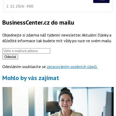
2. 11. 2026
9:00
BusinessCenter.cz do mailu
Objednejte si zdarma náš týdenní newsletter. Aktuální články a
důležité informace tak budete mít vždy po ruce ve svém mailu.
Odeslat
Odesláním souhlasíte se
zpracováním osobních údajů.
Mohlo by vás zajímat