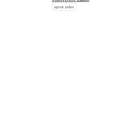
úplné znění