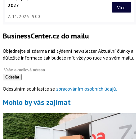
2027
Více
2. 11. 2026
9:00
BusinessCenter.cz do mailu
Objednejte si zdarma náš týdenní newsletter. Aktuální články a
důležité informace tak budete mít vždy po ruce ve svém mailu.
Odeslat
Odesláním souhlasíte se
zpracováním osobních údajů.
Mohlo by vás zajímat