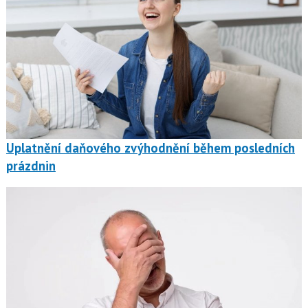
Uplatnění daňového zvýhodnění během posledních
prázdnin