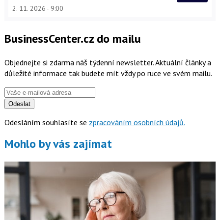
2. 11. 2026
9:00
BusinessCenter.cz do mailu
Objednejte si zdarma náš týdenní newsletter. Aktuální články a
důležité informace tak budete mít vždy po ruce ve svém mailu.
Odeslat
Odesláním souhlasíte se
zpracováním osobních údajů.
Mohlo by vás zajímat