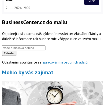
Více
2. 11. 2026
9:00
BusinessCenter.cz do mailu
Objednejte si zdarma náš týdenní newsletter. Aktuální články a
důležité informace tak budete mít vždy po ruce ve svém mailu.
Odeslat
Odesláním souhlasíte se
zpracováním osobních údajů.
Mohlo by vás zajímat