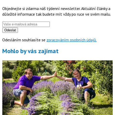
Objednejte si zdarma náš týdenní newsletter. Aktuální články a
důležité informace tak budete mít vždy po ruce ve svém mailu.
Odeslat
Odesláním souhlasíte se
zpracováním osobních údajů.
Mohlo by vás zajímat