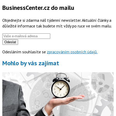
BusinessCenter.cz do mailu
Objednejte si zdarma náš týdenní newsletter. Aktuální články a
důležité informace tak budete mít vždy po ruce ve svém mailu.
Odeslat
Odesláním souhlasíte se
zpracováním osobních údajů.
Mohlo by vás zajímat