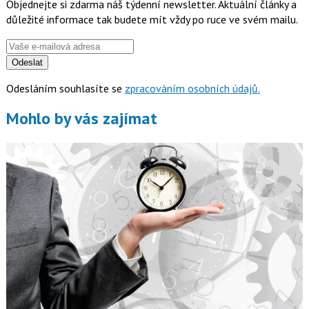
Objednejte si zdarma náš týdenní newsletter. Aktuální články a
důležité informace tak budete mít vždy po ruce ve svém mailu.
Odeslat
Odesláním souhlasíte se
zpracováním osobních údajů.
Mohlo by vás zajímat