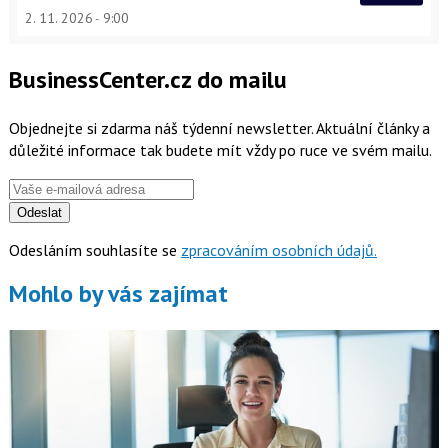
2. 11. 2026
9:00
BusinessCenter.cz do mailu
Objednejte si zdarma náš týdenní newsletter. Aktuální články a
důležité informace tak budete mít vždy po ruce ve svém mailu.
Odeslat
Odesláním souhlasíte se
zpracováním osobních údajů.
Mohlo by vás zajímat